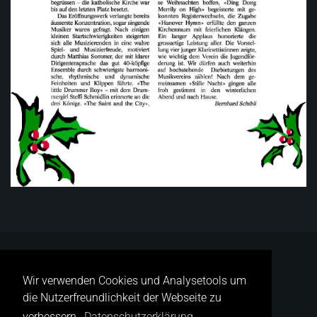
Wir verwenden Cookies und Analysetools um
die Nutzerfreundlichkeit der Webseite zu
verbessern.
Datenschutzerklärung