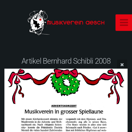
Artikel Bernhard Schibli 2008